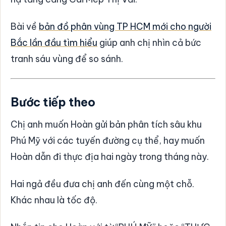
Bài về
bản đồ phân vùng TP HCM mới cho người
Bắc lần đầu tìm hiểu
giúp anh chị nhìn cả bức
tranh sáu vùng để so sánh.
Bước tiếp theo
Chị anh muốn Hoàn gửi bản phân tích sâu khu
Phú Mỹ với các tuyến đường cụ thể, hay muốn
Hoàn dẫn đi thực địa hai ngày trong tháng này.
Hai ngả đều đưa chị anh đến cùng một chỗ.
Khác nhau là tốc độ.