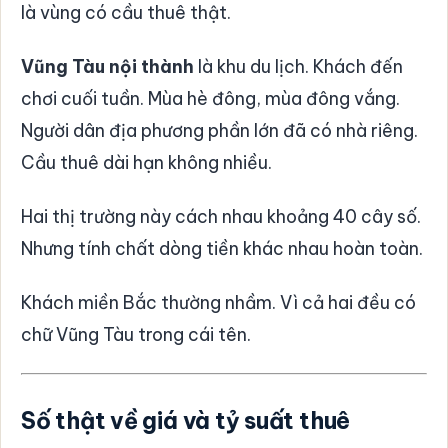
là vùng có cầu thuê thật.
Vũng Tàu nội thành
là khu du lịch. Khách đến
chơi cuối tuần. Mùa hè đông, mùa đông vắng.
Người dân địa phương phần lớn đã có nhà riêng.
Cầu thuê dài hạn không nhiều.
Hai thị trường này cách nhau khoảng 40 cây số.
Nhưng tính chất dòng tiền khác nhau hoàn toàn.
Khách miền Bắc thường nhầm. Vì cả hai đều có
chữ Vũng Tàu trong cái tên.
Số thật về giá và tỷ suất thuê