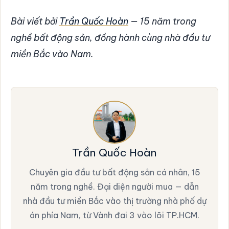
Bài viết bởi
Trần Quốc Hoàn
— 15 năm trong
nghề bất động sản, đồng hành cùng nhà đầu tư
miền Bắc vào Nam.
Trần Quốc Hoàn
Chuyên gia đầu tư bất động sản cá nhân, 15
năm trong nghề. Đại diện người mua — dẫn
nhà đầu tư miền Bắc vào thị trường nhà phố dự
án phía Nam, từ Vành đai 3 vào lõi TP.HCM.