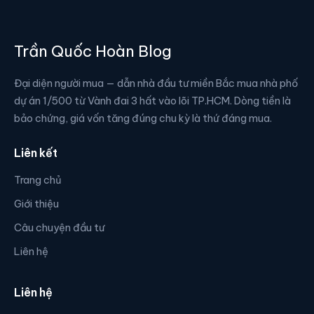
Trần Quốc Hoàn Blog
Đại diện người mua — dẫn nhà đầu tư miền Bắc mua nhà phố
dự án 1/500 từ Vành đai 3 hất vào lõi TP.HCM. Dòng tiền là
bảo chứng, giá vốn tăng đúng chu kỳ là thứ đáng mua.
Liên kết
Trang chủ
Giới thiệu
Câu chuyện đầu tư
Liên hệ
Liên hệ