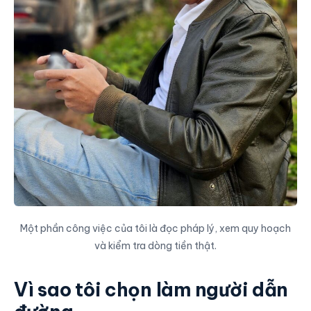
Một phần công việc của tôi là đọc pháp lý, xem quy hoạch
và kiểm tra dòng tiền thật.
Vì sao tôi chọn làm người dẫn