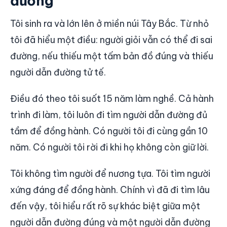
đường
Tôi sinh ra và lớn lên ở miền núi Tây Bắc. Từ nhỏ
tôi đã hiểu một điều: người giỏi vẫn có thể đi sai
đường, nếu thiếu một tấm bản đồ đúng và thiếu
người dẫn đường tử tế.
Điều đó theo tôi suốt 15 năm làm nghề. Cả hành
trình đi làm, tôi luôn đi tìm người dẫn đường đủ
tầm để đồng hành. Có người tôi đi cùng gần 10
năm. Có người tôi rời đi khi họ không còn giữ lời.
Tôi không tìm người để nương tựa. Tôi tìm người
xứng đáng để đồng hành. Chính vì đã đi tìm lâu
đến vậy, tôi hiểu rất rõ sự khác biệt giữa một
người dẫn đường đúng và một người dẫn đường