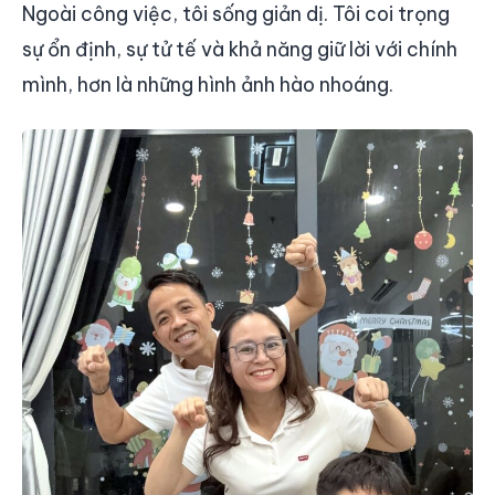
Ngoài công việc, tôi sống giản dị. Tôi coi trọng
sự ổn định, sự tử tế và khả năng giữ lời với chính
mình, hơn là những hình ảnh hào nhoáng.