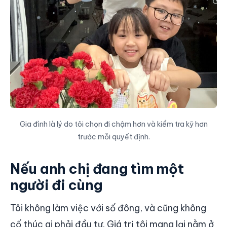
Gia đình là lý do tôi chọn đi chậm hơn và kiểm tra kỹ hơn
trước mỗi quyết định.
Nếu anh chị đang tìm một
người đi cùng
Tôi không làm việc với số đông, và cũng không
cố thúc ai phải đầu tư. Giá trị tôi mang lại nằm ở