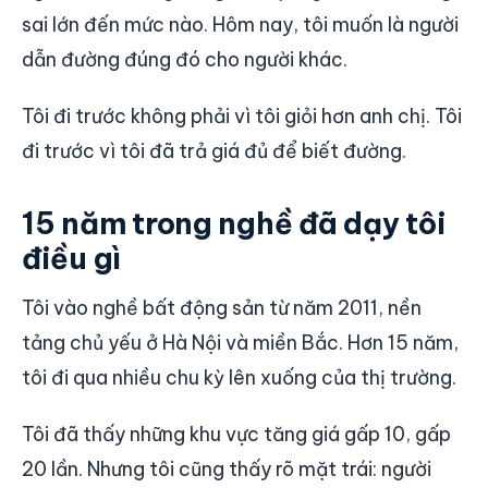
sai lớn đến mức nào. Hôm nay, tôi muốn là người
dẫn đường đúng đó cho người khác.
Tôi đi trước không phải vì tôi giỏi hơn anh chị. Tôi
đi trước vì tôi đã trả giá đủ để biết đường.
15 năm trong nghề đã dạy tôi
điều gì
Tôi vào nghề bất động sản từ năm 2011, nền
tảng chủ yếu ở Hà Nội và miền Bắc. Hơn 15 năm,
tôi đi qua nhiều chu kỳ lên xuống của thị trường.
Tôi đã thấy những khu vực tăng giá gấp 10, gấp
20 lần. Nhưng tôi cũng thấy rõ mặt trái: người