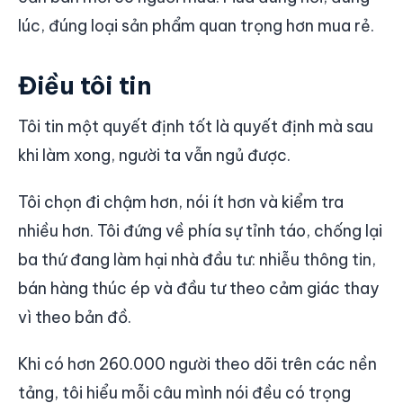
lúc, đúng loại sản phẩm quan trọng hơn mua rẻ.
Điều tôi tin
Tôi tin một quyết định tốt là quyết định mà sau
khi làm xong, người ta vẫn ngủ được.
Tôi chọn đi chậm hơn, nói ít hơn và kiểm tra
nhiều hơn. Tôi đứng về phía sự tỉnh táo, chống lại
ba thứ đang làm hại nhà đầu tư: nhiễu thông tin,
bán hàng thúc ép và đầu tư theo cảm giác thay
vì theo bản đồ.
Khi có hơn 260.000 người theo dõi trên các nền
tảng, tôi hiểu mỗi câu mình nói đều có trọng