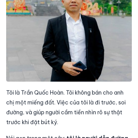
Tôi là Trần Quốc Hoàn. Tôi không bán cho anh
chị một miếng đất. Việc của tôi là đi trước, soi
đường, và giúp người cầm tiền nhìn rõ sự thật
trước khi đặt bút ký.