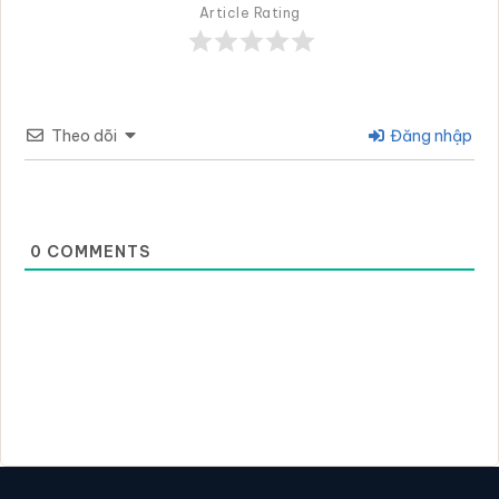
Article Rating
Theo dõi
Đăng nhập
0
COMMENTS