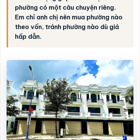
phường có một câu chuyện riêng.
Em chỉ anh chị nên mua phường nào
theo vốn, tránh phường nào dù giá
hấp dẫn.