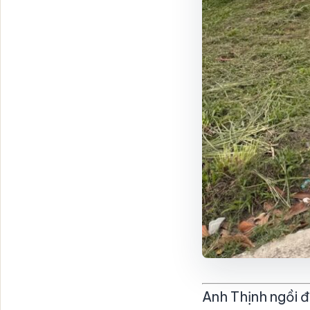
Anh Thịnh ngồi 