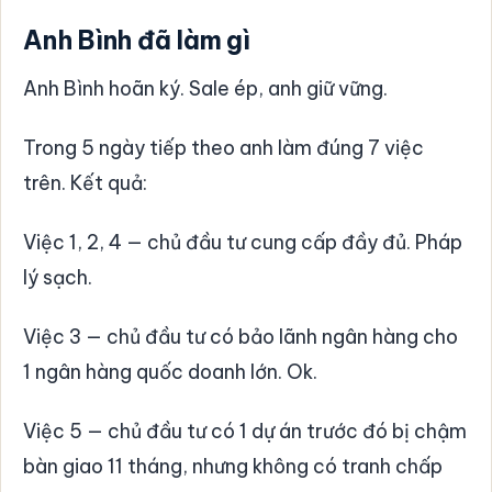
Anh Bình đã làm gì
Anh Bình hoãn ký. Sale ép, anh giữ vững.
Trong 5 ngày tiếp theo anh làm đúng 7 việc
trên. Kết quả:
Việc 1, 2, 4 — chủ đầu tư cung cấp đầy đủ. Pháp
lý sạch.
Việc 3 — chủ đầu tư có bảo lãnh ngân hàng cho
1 ngân hàng quốc doanh lớn. Ok.
Việc 5 — chủ đầu tư có 1 dự án trước đó bị chậm
bàn giao 11 tháng, nhưng không có tranh chấp