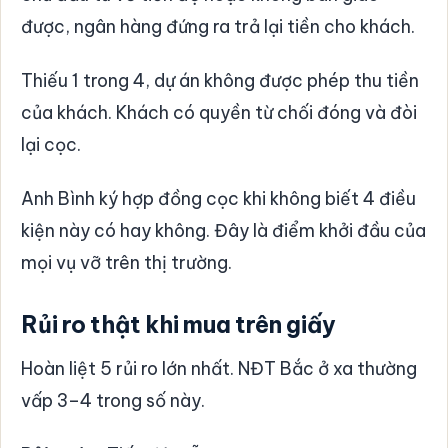
được, ngân hàng đứng ra trả lại tiền cho khách.
Thiếu 1 trong 4, dự án không được phép thu tiền
của khách. Khách có quyền từ chối đóng và đòi
lại cọc.
Anh Bình ký hợp đồng cọc khi không biết 4 điều
kiện này có hay không. Đây là điểm khởi đầu của
mọi vụ vỡ trên thị trường.
Rủi ro thật khi mua trên giấy
Hoàn liệt 5 rủi ro lớn nhất. NĐT Bắc ở xa thường
vấp 3–4 trong số này.