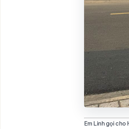
Em Linh gọi cho 