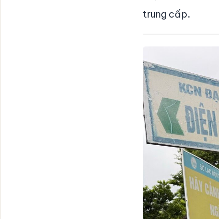
trung cấp.