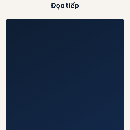
Đọc tiếp