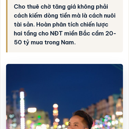
Cho thuê chờ tăng giá không phải
cách kiếm dòng tiền mà là cách nuôi
tài sản. Hoàn phân tích chiến lược
hai tầng cho NĐT miền Bắc cầm 20-
50 tỷ mua trong Nam.