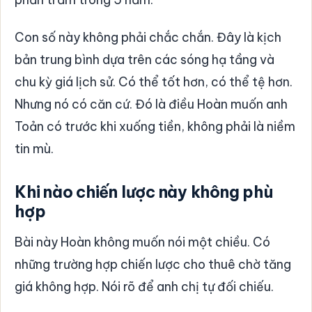
Con số này không phải chắc chắn. Đây là kịch
bản trung bình dựa trên các sóng hạ tầng và
chu kỳ giá lịch sử. Có thể tốt hơn, có thể tệ hơn.
Nhưng nó có căn cứ. Đó là điều Hoàn muốn anh
Toản có trước khi xuống tiền, không phải là niềm
tin mù.
Khi nào chiến lược này không phù
hợp
Bài này Hoàn không muốn nói một chiều. Có
những trường hợp chiến lược cho thuê chờ tăng
giá không hợp. Nói rõ để anh chị tự đối chiếu.