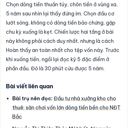
Chọn dòng tiền thuần túy, chôn tiền ở vùng xa,
5 năm sau nhìn lại thấy đứng im. Chọn đầu cơ
lướt sóng, không có dòng tiền bảo chứng, gặp
chu kỳ xuống là kẹt. Chiến lược hai tầng ở bài
này không phải cách duy nhất, nhưng là cách
Hoàn thấy an toàn nhất cho tệp vốn này. Trước
khi xuống tiền, ngồi lại đọc kỹ 5 đặc điểm ở
phần đầu. Đó là 30 phút cứu được 5 năm.
Bài viết liên quan
Bài trụ nên đọc:
Đầu tư nhà xưởng kho cho
thuê: sân chơi vốn lớn dòng tiền bền cho NĐT
Bắc