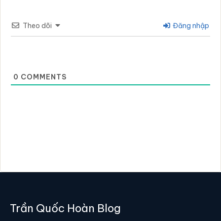
Theo dõi
Đăng nhập
0
COMMENTS
Trần Quốc Hoàn Blog