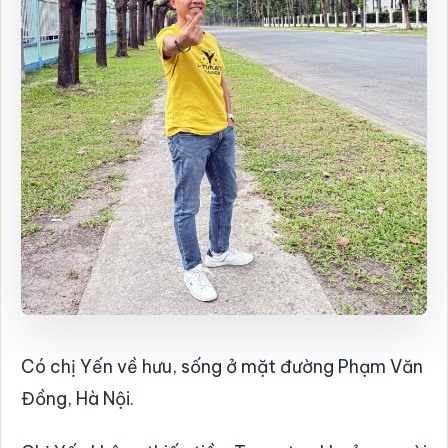
Có chị Yến về hưu, sống ở mặt đường Phạm Văn
Đồng, Hà Nội.