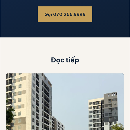
Gọi 070.256.9999
Đọc tiếp