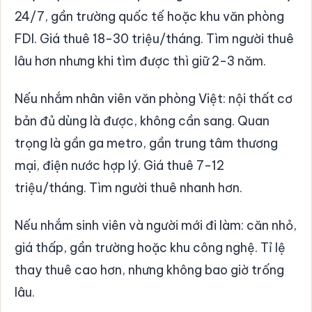
24/7, gần trường quốc tế hoặc khu văn phòng
FDI. Giá thuê 18-30 triệu/tháng. Tìm người thuê
lâu hơn nhưng khi tìm được thì giữ 2-3 năm.
Nếu nhắm nhân viên văn phòng Việt: nội thất cơ
bản đủ dùng là được, không cần sang. Quan
trọng là gần ga metro, gần trung tâm thương
mại, điện nước hợp lý. Giá thuê 7-12
triệu/tháng. Tìm người thuê nhanh hơn.
Nếu nhắm sinh viên và người mới đi làm: căn nhỏ,
giá thấp, gần trường hoặc khu công nghệ. Tỉ lệ
thay thuê cao hơn, nhưng không bao giờ trống
lâu.