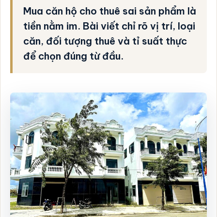
Mua căn hộ cho thuê sai sản phẩm là
tiền nằm im. Bài viết chỉ rõ vị trí, loại
căn, đối tượng thuê và tỉ suất thực
để chọn đúng từ đầu.