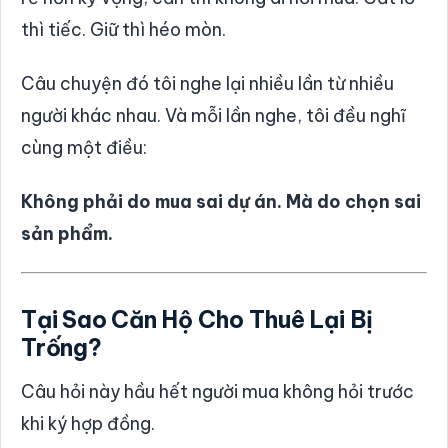
thì tiếc. Giữ thì héo mòn.
Câu chuyện đó tôi nghe lại nhiều lần từ nhiều
người khác nhau. Và mỗi lần nghe, tôi đều nghĩ
cùng một điều:
Không phải do mua sai dự án. Mà do chọn sai
sản phẩm.
Tại Sao Căn Hộ Cho Thuê Lại Bị
Trống?
Câu hỏi này hầu hết người mua không hỏi trước
khi ký hợp đồng.