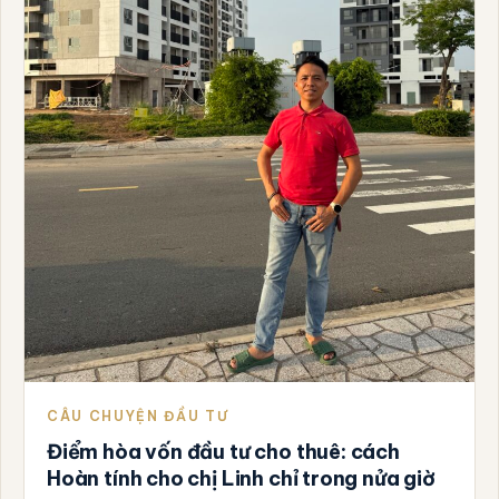
CÂU CHUYỆN ĐẦU TƯ
Điểm hòa vốn đầu tư cho thuê: cách
Hoàn tính cho chị Linh chỉ trong nửa giờ