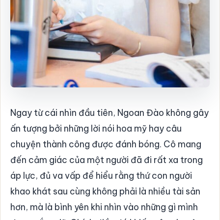
Ngay từ cái nhìn đầu tiên, Ngoan Đào không gây
ấn tượng bởi những lời nói hoa mỹ hay câu
chuyện thành công được đánh bóng. Cô mang
đến cảm giác của một người đã đi rất xa trong
áp lực, đủ va vấp để hiểu rằng thứ con người
khao khát sau cùng không phải là nhiều tài sản
hơn, mà là bình yên khi nhìn vào những gì mình