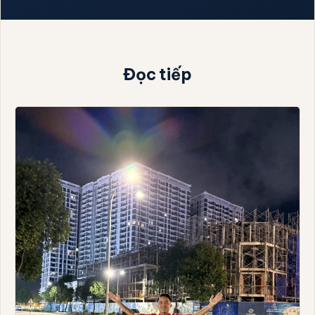
Đọc tiếp