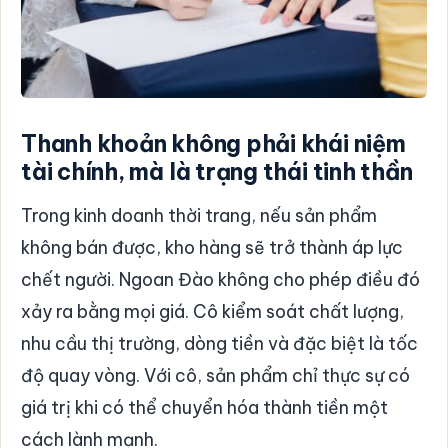
Thanh khoản không phải khái niệm
tài chính, mà là trạng thái tinh thần
Trong kinh doanh thời trang, nếu sản phẩm
không bán được, kho hàng sẽ trở thành áp lực
chết người. Ngoan Đào không cho phép điều đó
xảy ra bằng mọi giá. Cô kiểm soát chất lượng,
nhu cầu thị trường, dòng tiền và đặc biệt là tốc
độ quay vòng. Với cô, sản phẩm chỉ thực sự có
giá trị khi có thể chuyển hóa thành tiền một
cách lành mạnh.