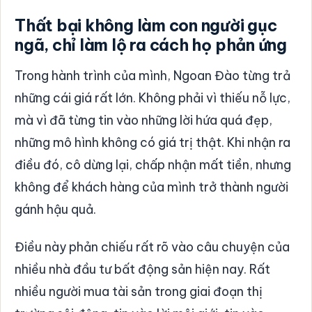
Thất bại không làm con người gục
ngã, chỉ làm lộ ra cách họ phản ứng
Trong hành trình của mình, Ngoan Đào từng trả
những cái giá rất lớn. Không phải vì thiếu nỗ lực,
mà vì đã từng tin vào những lời hứa quá đẹp,
những mô hình không có giá trị thật. Khi nhận ra
điều đó, cô dừng lại, chấp nhận mất tiền, nhưng
không để khách hàng của mình trở thành người
gánh hậu quả.
Điều này phản chiếu rất rõ vào câu chuyện của
nhiều nhà đầu tư bất động sản hiện nay. Rất
nhiều người mua tài sản trong giai đoạn thị