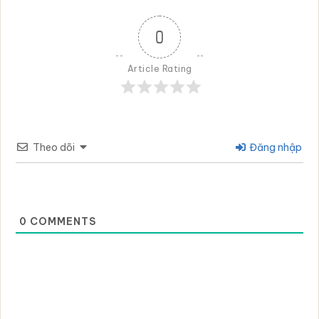
0
Article Rating
Theo dõi
Đăng nhập
0
COMMENTS