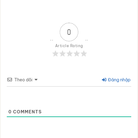
0
Article Rating
Theo dõi
Đăng nhập
0
COMMENTS