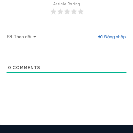
Article Rating
Theo dõi
Đăng nhập
0
COMMENTS