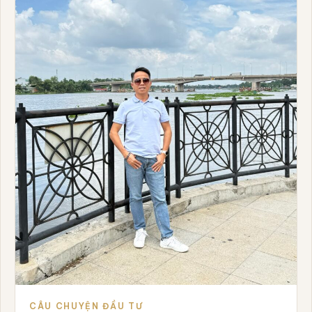
CÂU CHUYỆN ĐẦU TƯ