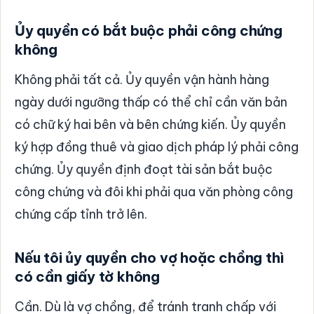
Ủy quyền có bắt buộc phải công chứng
không
Không phải tất cả. Ủy quyền vận hành hàng
ngày dưới ngưỡng thấp có thể chỉ cần văn bản
có chữ ký hai bên và bên chứng kiến. Ủy quyền
ký hợp đồng thuê và giao dịch pháp lý phải công
chứng. Ủy quyền định đoạt tài sản bắt buộc
công chứng và đôi khi phải qua văn phòng công
chứng cấp tỉnh trở lên.
Nếu tôi ủy quyền cho vợ hoặc chồng thì
có cần giấy tờ không
Cần. Dù là vợ chồng, để tránh tranh chấp với