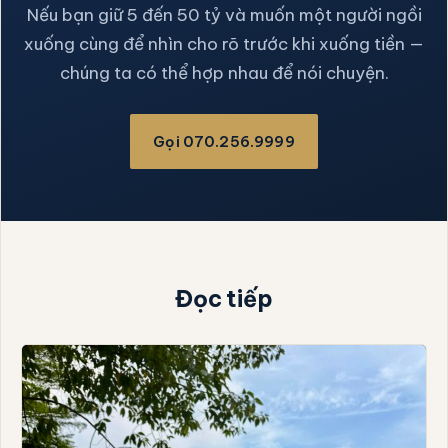
Nếu bạn giữ 5 đến 50 tỷ và muốn một người ngồi
xuống cùng để nhìn cho rõ trước khi xuống tiền —
chúng ta có thể hợp nhau để nói chuyện.
Gọi 070.256.9999
Đọc tiếp