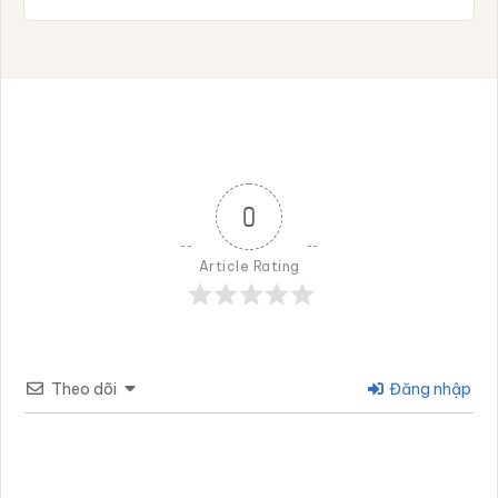
0
Article Rating
Theo dõi
Đăng nhập