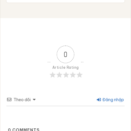
0
Article Rating
Theo dõi
Đăng nhập
0
COMMENTS