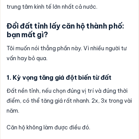
trung tâm kinh tế lớn nhất cả nước.
Đổi đất tỉnh lấy căn hộ thành phố:
bạn mất gì?
Tôi muốn nói thẳng phần này. Vì nhiều người tư
vấn hay bỏ qua.
1. Kỳ vọng tăng giá đột biến từ đất
Đất nền tỉnh, nếu chọn đúng vị trí và đúng thời
điểm, có thể tăng giá rất nhanh. 2x, 3x trong vài
năm.
Căn hộ không làm được điều đó.