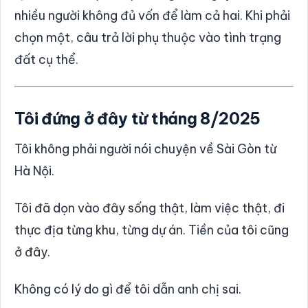
nhiều người không đủ vốn để làm cả hai. Khi phải
chọn một, câu trả lời phụ thuộc vào tình trạng
đất cụ thể.
Tôi đứng ở đây từ tháng 8/2025
Tôi không phải người nói chuyện về Sài Gòn từ
Hà Nội.
Tôi đã dọn vào đây sống thật, làm việc thật, đi
thực địa từng khu, từng dự án. Tiền của tôi cũng
ở đây.
Không có lý do gì để tôi dẫn anh chị sai.