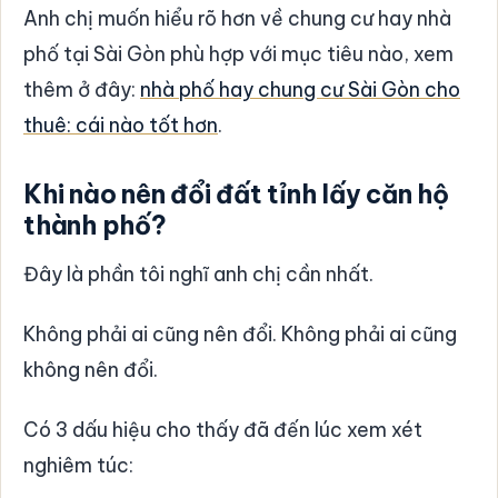
Anh chị muốn hiểu rõ hơn về chung cư hay nhà
phố tại Sài Gòn phù hợp với mục tiêu nào, xem
thêm ở đây:
nhà phố hay chung cư Sài Gòn cho
thuê: cái nào tốt hơn
.
Khi nào nên đổi đất tỉnh lấy căn hộ
thành phố?
Đây là phần tôi nghĩ anh chị cần nhất.
Không phải ai cũng nên đổi. Không phải ai cũng
không nên đổi.
Có 3 dấu hiệu cho thấy đã đến lúc xem xét
nghiêm túc: