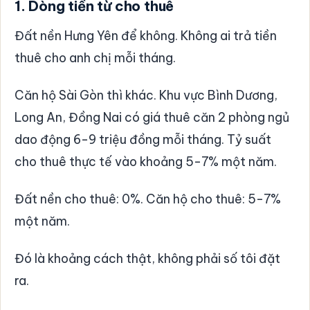
1. Dòng tiền từ cho thuê
Đất nền Hưng Yên để không. Không ai trả tiền
thuê cho anh chị mỗi tháng.
Căn hộ Sài Gòn thì khác. Khu vực Bình Dương,
Long An, Đồng Nai có giá thuê căn 2 phòng ngủ
dao động 6-9 triệu đồng mỗi tháng. Tỷ suất
cho thuê thực tế vào khoảng 5-7% một năm.
Đất nền cho thuê: 0%. Căn hộ cho thuê: 5-7%
một năm.
Đó là khoảng cách thật, không phải số tôi đặt
ra.