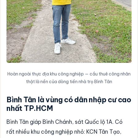
Hoàn ngoài thực địa khu công nghiệp — cầu thuê công nhân
thật là nền của dòng tiền nhà trọ Bình Tân
Bình Tân là vùng có dân nhập cư cao
nhất TP.HCM
Bình Tân giáp Bình Chánh, sát Quốc lộ 1A. Có
rất nhiều khu công nghiệp nhỏ: KCN Tân Tạo,