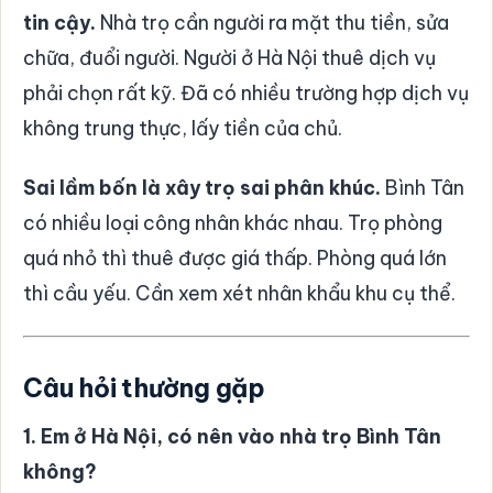
tin cậy.
Nhà trọ cần người ra mặt thu tiền, sửa
chữa, đuổi người. Người ở Hà Nội thuê dịch vụ
phải chọn rất kỹ. Đã có nhiều trường hợp dịch vụ
không trung thực, lấy tiền của chủ.
Sai lầm bốn là xây trọ sai phân khúc.
Bình Tân
có nhiều loại công nhân khác nhau. Trọ phòng
quá nhỏ thì thuê được giá thấp. Phòng quá lớn
thì cầu yếu. Cần xem xét nhân khẩu khu cụ thể.
Câu hỏi thường gặp
1. Em ở Hà Nội, có nên vào nhà trọ Bình Tân
không?