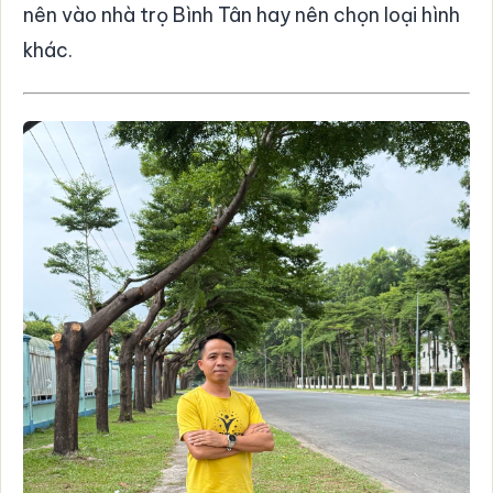
nên vào nhà trọ Bình Tân hay nên chọn loại hình
khác.