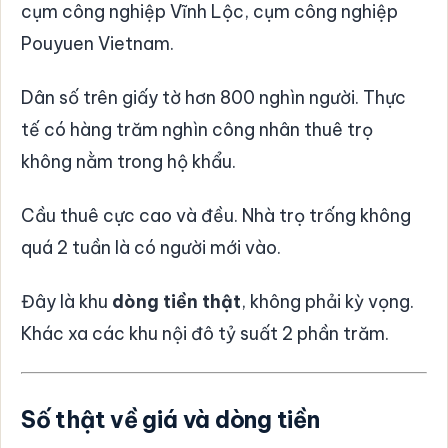
cụm công nghiệp Vĩnh Lộc, cụm công nghiệp
Pouyuen Vietnam.
Dân số trên giấy tờ hơn 800 nghìn người. Thực
tế có hàng trăm nghìn công nhân thuê trọ
không nằm trong hộ khẩu.
Cầu thuê cực cao và đều. Nhà trọ trống không
quá 2 tuần là có người mới vào.
Đây là khu
dòng tiền thật
, không phải kỳ vọng.
Khác xa các khu nội đô tỷ suất 2 phần trăm.
Số thật về giá và dòng tiền