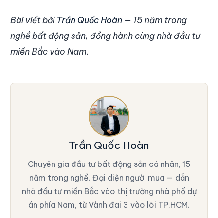
Bài viết bởi
Trần Quốc Hoàn
— 15 năm trong
nghề bất động sản, đồng hành cùng nhà đầu tư
miền Bắc vào Nam.
Trần Quốc Hoàn
Chuyên gia đầu tư bất động sản cá nhân, 15
năm trong nghề. Đại diện người mua — dẫn
nhà đầu tư miền Bắc vào thị trường nhà phố dự
án phía Nam, từ Vành đai 3 vào lõi TP.HCM.