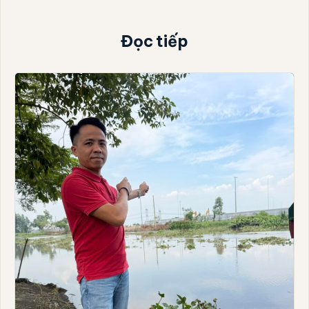
Đọc tiếp