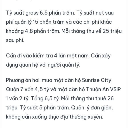
Tỷ suất gross 6,5 phần trăm. Tỷ suất net sau
phí quản lý 15 phần trăm và các chi phí khác
khoảng 4,8 phần trăm. Mỗi tháng thu về 25 triệu
sau phí.
Cần đi vào kiểm tra 4 lần một năm. Cần xây
dựng quan hệ với người quản lý.
Phương án hai: mua một căn hộ Sunrise City
Quận 7 vốn 4,5 tỷ và một căn hộ Thuận An VSIP
1 vốn 2 tỷ. Tổng 6,5 tỷ. Mỗi tháng thu thuê 26
triệu. Tỷ suất 5 phần trăm. Quản lý đơn giản,
không cần xuống thực địa thường xuyên.