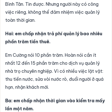
Bình Tân. Tin được. Nhưng người này có công
việc riêng, không thể đảm nhiệm việc quản lý
toàn thời gian.
Hai: em chấp nhận trả phí quản lý bao nhiêu
phần trăm tiền thuê.
Em Cường nói 10 phần trăm. Hoàn nói cần ít
nhất 12 đến 15 phần trăm cho dịch vụ quản lý
nhà trọ chuyên nghiệp. Vì có nhiều việc lặt vặt:
thu tiền nước, sửa vòi nước rò, đuổi người ở quá
hạn, nhận khách mới.
Ba: em chấp nhận thời gian vào kiểm tra mấy
lần một năm.