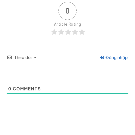
0
Article Rating
Theo dõi
Đăng nhập
0
COMMENTS