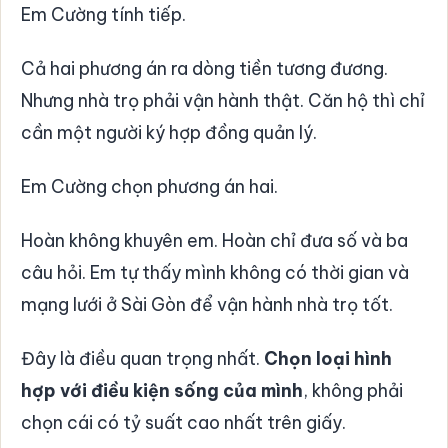
Em Cường tính tiếp.
Cả hai phương án ra dòng tiền tương đương.
Nhưng nhà trọ phải vận hành thật. Căn hộ thì chỉ
cần một người ký hợp đồng quản lý.
Em Cường chọn phương án hai.
Hoàn không khuyên em. Hoàn chỉ đưa số và ba
câu hỏi. Em tự thấy mình không có thời gian và
mạng lưới ở Sài Gòn để vận hành nhà trọ tốt.
Đây là điều quan trọng nhất.
Chọn loại hình
hợp với điều kiện sống của mình
, không phải
chọn cái có tỷ suất cao nhất trên giấy.