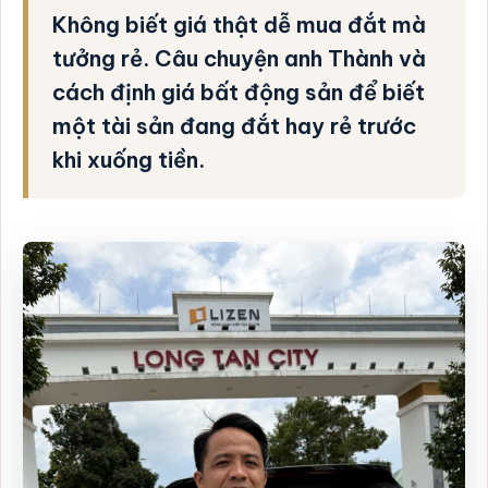
Không biết giá thật dễ mua đắt mà
tưởng rẻ. Câu chuyện anh Thành và
cách định giá bất động sản để biết
một tài sản đang đắt hay rẻ trước
khi xuống tiền.