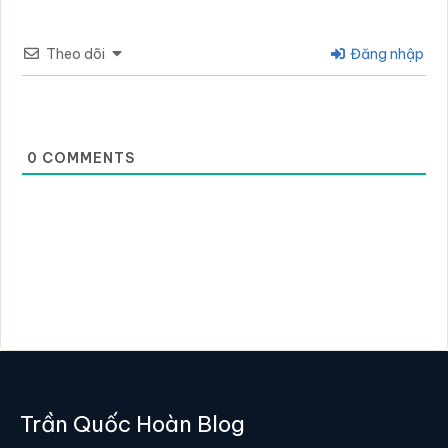
Theo dõi
Đăng nhập
0
COMMENTS
Trần Quốc Hoàn Blog