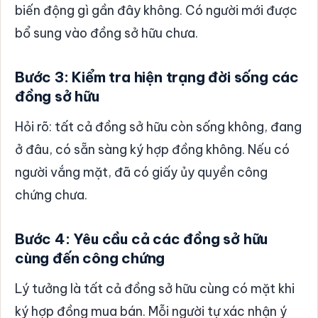
biến động gì gần đây không. Có người mới được
bổ sung vào đồng sở hữu chưa.
Bước 3: Kiểm tra hiện trạng đời sống các
đồng sở hữu
Hỏi rõ: tất cả đồng sở hữu còn sống không, đang
ở đâu, có sẵn sàng ký hợp đồng không. Nếu có
người vắng mặt, đã có giấy ủy quyền công
chứng chưa.
Bước 4: Yêu cầu cả các đồng sở hữu
cùng đến công chứng
Lý tưởng là tất cả đồng sở hữu cùng có mặt khi
ký hợp đồng mua bán. Mỗi người tự xác nhận ý