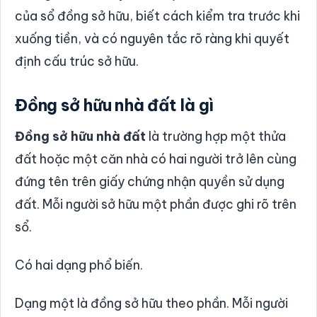
của sổ đồng sở hữu, biết cách kiểm tra trước khi
xuống tiền, và có nguyên tắc rõ ràng khi quyết
định cấu trúc sở hữu.
Đồng sở hữu nhà đất là gì
Đồng sở hữu nhà đất
là trường hợp một thửa
đất hoặc một căn nhà có hai người trở lên cùng
đứng tên trên giấy chứng nhận quyền sử dụng
đất. Mỗi người sở hữu một phần được ghi rõ trên
sổ.
Có hai dạng phổ biến.
Dạng một là đồng sở hữu theo phần. Mỗi người