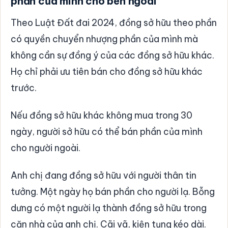
phần của mình cho bên ngoài
Theo Luật Đất đai 2024, đồng sở hữu theo phần
có quyền chuyển nhượng phần của mình mà
không cần sự đồng ý của các đồng sở hữu khác.
Họ chỉ phải ưu tiên bán cho đồng sở hữu khác
trước.
Nếu đồng sở hữu khác không mua trong 30
ngày, người sở hữu có thể bán phần của mình
cho người ngoài.
Anh chị đang đồng sở hữu với người thân tin
tưởng. Một ngày họ bán phần cho người lạ. Bỗng
dưng có một người lạ thành đồng sở hữu trong
căn nhà của anh chị. Cãi vã, kiện tụng kéo dài.