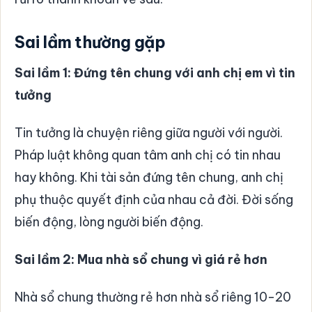
Sai lầm thường gặp
Sai lầm 1: Đứng tên chung với anh chị em vì tin
tưởng
Tin tưởng là chuyện riêng giữa người với người.
Pháp luật không quan tâm anh chị có tin nhau
hay không. Khi tài sản đứng tên chung, anh chị
phụ thuộc quyết định của nhau cả đời. Đời sống
biến động, lòng người biến động.
Sai lầm 2: Mua nhà sổ chung vì giá rẻ hơn
Nhà sổ chung thường rẻ hơn nhà sổ riêng 10-20