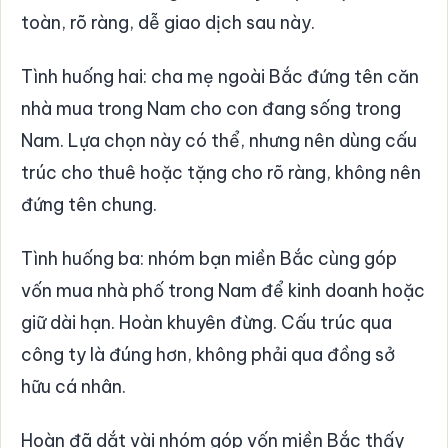
toàn, rõ ràng, dễ giao dịch sau này.
Tình huống hai: cha mẹ ngoài Bắc đứng tên căn
nhà mua trong Nam cho con đang sống trong
Nam. Lựa chọn này có thể, nhưng nên dùng cấu
trúc cho thuê hoặc tặng cho rõ ràng, không nên
đứng tên chung.
Tình huống ba: nhóm bạn miền Bắc cùng góp
vốn mua nhà phố trong Nam để kinh doanh hoặc
giữ dài hạn. Hoàn khuyên đừng. Cấu trúc qua
công ty là đúng hơn, không phải qua đồng sở
hữu cá nhân.
Hoàn đã dắt vài nhóm góp vốn miền Bắc thấy