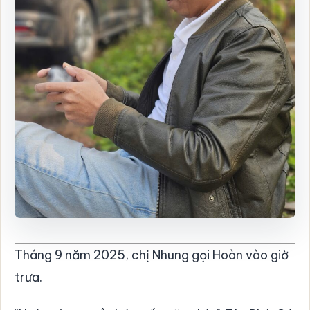
Tháng 9 năm 2025, chị Nhung gọi Hoàn vào giờ
trưa.