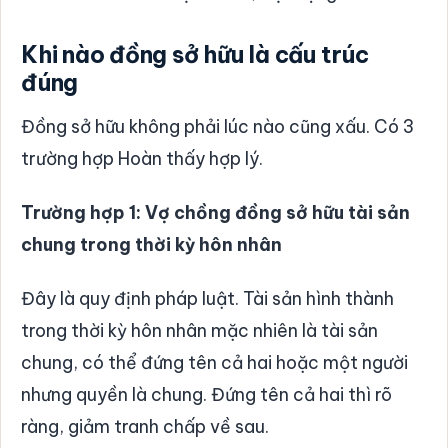
Khi nào đồng sở hữu là cấu trúc
đúng
Đồng sở hữu không phải lúc nào cũng xấu. Có 3
trường hợp Hoàn thấy hợp lý.
Trường hợp 1: Vợ chồng đồng sở hữu tài sản
chung trong thời kỳ hôn nhân
Đây là quy định pháp luật. Tài sản hình thành
trong thời kỳ hôn nhân mặc nhiên là tài sản
chung, có thể đứng tên cả hai hoặc một người
nhưng quyền là chung. Đứng tên cả hai thì rõ
ràng, giảm tranh chấp về sau.