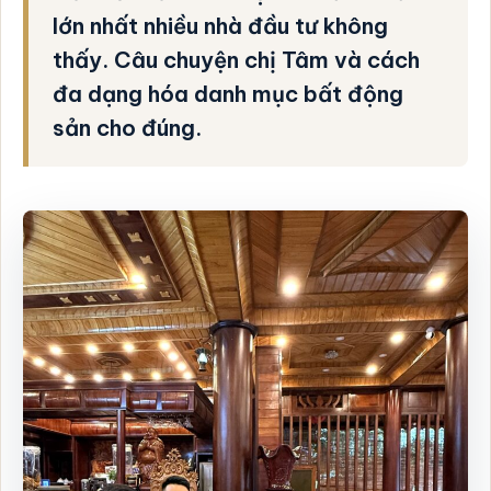
lớn nhất nhiều nhà đầu tư không
thấy. Câu chuyện chị Tâm và cách
đa dạng hóa danh mục bất động
sản cho đúng.