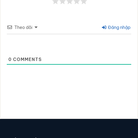
Theo dõi
Đăng nhập
0
COMMENTS