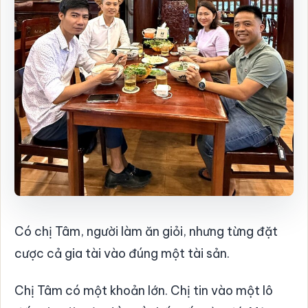
Có chị Tâm, người làm ăn giỏi, nhưng từng đặt
cược cả gia tài vào đúng một tài sản.
Chị Tâm có một khoản lớn. Chị tin vào một lô