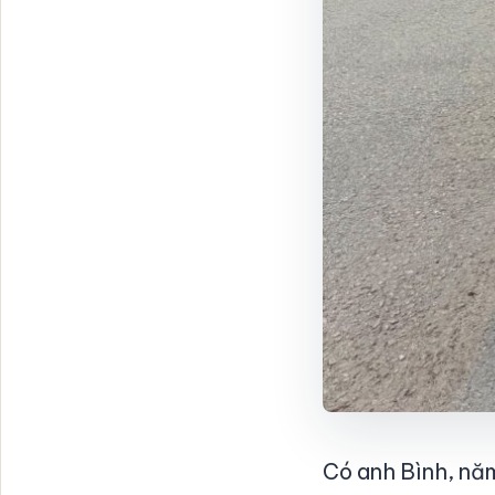
Có anh Bình, năm